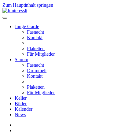
Zum Hauptinhalt springen
Junge Garde
Fasnacht
Kontakt
Plaketten
Für Mitglieder
Stamm
Fasnacht
Drummeli
Kontakt
Plaketten
Für Mitglieder
Keller
Bilder
Kalender
News