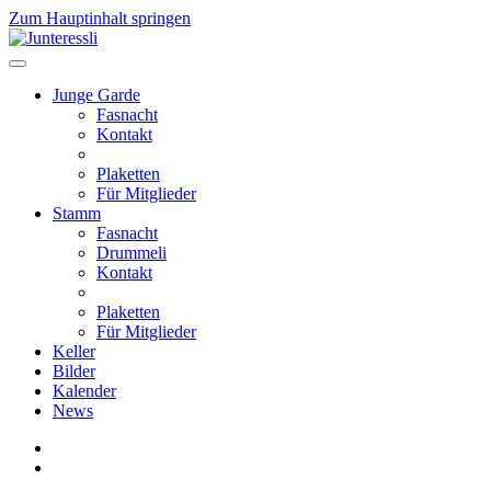
Zum Hauptinhalt springen
Junge Garde
Fasnacht
Kontakt
Plaketten
Für Mitglieder
Stamm
Fasnacht
Drummeli
Kontakt
Plaketten
Für Mitglieder
Keller
Bilder
Kalender
News