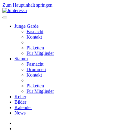
Zum Hauptinhalt springen
Junge Garde
Fasnacht
Kontakt
Plaketten
Für Mitglieder
Stamm
Fasnacht
Drummeli
Kontakt
Plaketten
Für Mitglieder
Keller
Bilder
Kalender
News